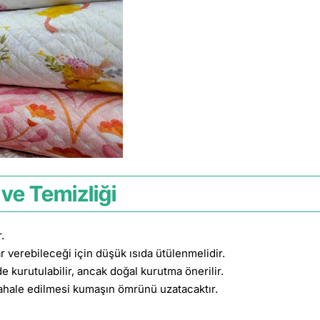
ve Temizliği
.
r verebileceği için düşük ısıda ütülenmelidir.
kurutulabilir, ancak doğal kurutma önerilir.
hale edilmesi kumaşın ömrünü uzatacaktır.