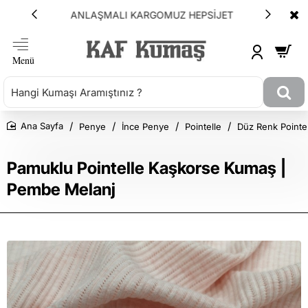
ANLAŞMALI KARGOMUZ HEPSİJET
Penye
İnce Penye
Pointelle
Düz Renk Pointe
Ana Sayfa
Pamuklu Pointelle Kaşkorse Kumaş |
Pembe Melanj