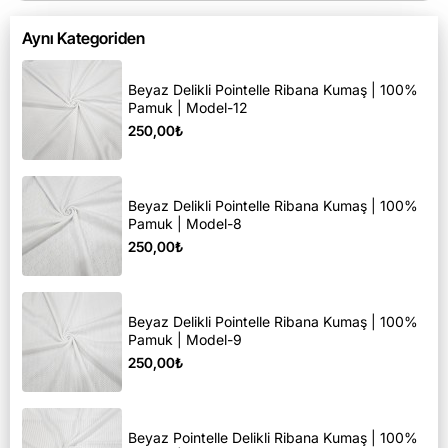
Aynı Kategoriden
Beyaz Delikli Pointelle Ribana Kumaş | 100%
Pamuk | Model-12
250,00₺
Beyaz Delikli Pointelle Ribana Kumaş | 100%
Pamuk | Model-8
250,00₺
Beyaz Delikli Pointelle Ribana Kumaş | 100%
Pamuk | Model-9
250,00₺
Beyaz Pointelle Delikli Ribana Kumaş | 100%