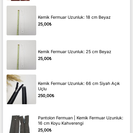
Kemik Fermuar Uzunluk: 18 cm Beyaz
25,00₺
Kemik Fermuar Uzunluk: 25 cm Beyaz
25,00₺
Kemik Fermuar Uzunluk: 66 cm Siyah Açık
Uçlu
250,00₺
Pantolon Fermuarı | Kemik Fermuar Uzunluk:
16 cm Koyu Kahverengi
25,00₺