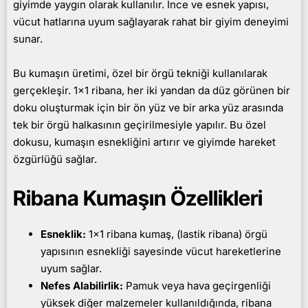
giyimde yaygın olarak kullanılır. İnce ve esnek yapısı,
vücut hatlarına uyum sağlayarak rahat bir giyim deneyimi
sunar.
Bu kumaşın üretimi, özel bir örgü tekniği kullanılarak
gerçekleşir. 1x1 ribana, her iki yandan da düz görünen bir
doku oluşturmak için bir ön yüz ve bir arka yüz arasında
tek bir örgü halkasının geçirilmesiyle yapılır. Bu özel
dokusu, kumaşın esnekliğini artırır ve giyimde hareket
özgürlüğü sağlar.
Ribana Kumaşın Özellikleri
Esneklik:
1x1 ribana kumaş, (lastik ribana) örgü
yapısının esnekliği sayesinde vücut hareketlerine
uyum sağlar.
Nefes Alabilirlik:
Pamuk veya hava geçirgenliği
yüksek diğer malzemeler kullanıldığında, ribana