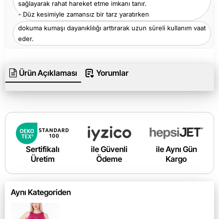
sağlayarak rahat hareket etme imkanı tanır.
- Düz kesimiyle zamansız bir tarz yaratırken
dokuma kumaşı dayanıklılığı arttırarak uzun süreli kullanım vaat
eder.
Ürün Açıklaması
Yorumlar
Sertifikalı
ile Güvenli
ile Aynı Gün
Üretim
Ödeme
Kargo
Aynı Kategoriden