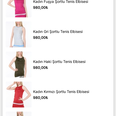
Kadın Fuşya Şortlu Tenis Elbisesi
980,00₺
Kadın Gri Şortlu Tenis Elbisesi
980,00₺
Kadın Haki Şortlu Tenis Elbisesi
980,00₺
Kadın Kırmızı Şortlu Tenis Elbisesi
980,00₺