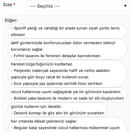
Size
Diğer:
- Sportif şıklığı ve rahatlığı bir arada sunan siyah şortlu tenis
elbisesi
aktif günlerinizde konforunuzdan ödün vermeden stilinizi
korumanızı sağlar.
- Fırfırlı tasarımı ile feminen detaylar barındırırken
hareket özgürlüğünüzü kısıtlamaz.
- Polyester materyali sayesinde hafif ve nefes alabilen
yapısıyla gün boyu rahat bir kullanım sunar.
- İnce yapısıyla yaz aylarında serinlik hissi verirken
vücut hatlarınıza uyum sağlayarak şık bir görünüm kazandırır.
- Bisiklet yaka tasarımı ile modern ve sade bir stil oluştururken
günlük kullanım için idealdir.
- Desenli kumaşı ile göz alıcı bir görünüm sunarken
her ortamda dikkat çekmenizi sağlar.
- Regular kalıp sayesinde vücut hatlarınıza mükemmel uyum