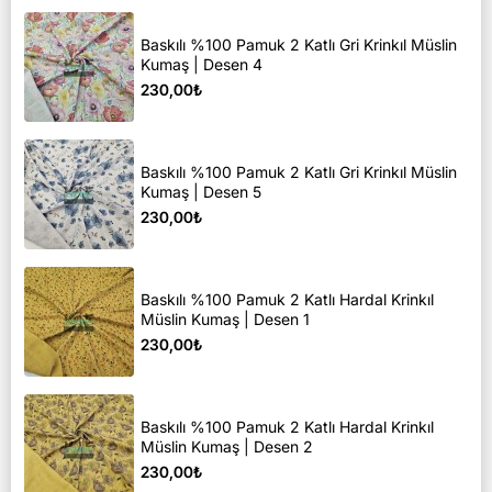
Baskılı %100 Pamuk 2 Katlı Gri Krinkıl Müslin
Kumaş | Desen 4
230,00₺
Baskılı %100 Pamuk 2 Katlı Gri Krinkıl Müslin
Kumaş | Desen 5
230,00₺
Baskılı %100 Pamuk 2 Katlı Hardal Krinkıl
Müslin Kumaş | Desen 1
230,00₺
Baskılı %100 Pamuk 2 Katlı Hardal Krinkıl
Müslin Kumaş | Desen 2
230,00₺