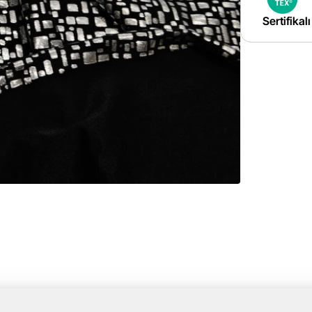
Sertifikal